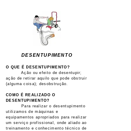
DESENTUPIMENTO
O QUE É DESENTUPIMENTO?
Ação ou efeito de desentupir;
ação de retirar aquilo que pode obstruir
(alguma coisa); desobstrução.
COMO É REALIZADO O
DESENTUPIMENTO?
Para realizar o desentupimento
utilizamos de máquinas e
equipamentos apropriados para realizar
um serviço profissional, onde aliado ao
treinamento e conhecimento técnico de